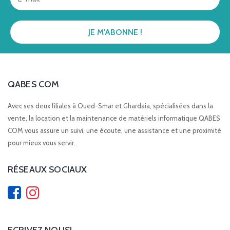
QABES COM
Avec ses deux filiales à Oued-Smar et Ghardaia, spécialisées dans la
vente, la location et la maintenance de matériels informatique QABES
COM vous assure un suivi, une écoute, une assistance et une proximité
pour mieux vous servir.
RÉSEAUX SOCIAUX