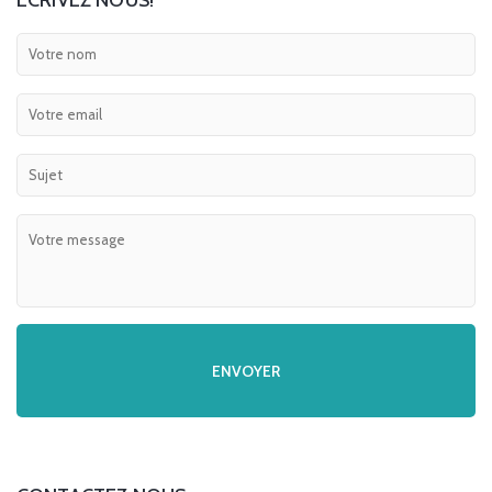
ECRIVEZ NOUS!