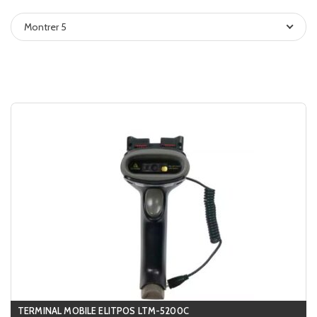
Montrer 5
TERMINAL MOBILE ELITPOS LTM-5200C