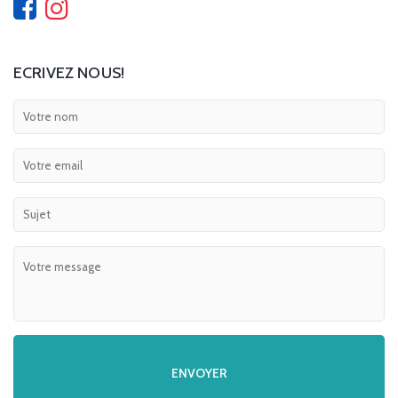
ECRIVEZ NOUS!