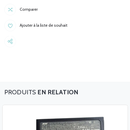
Comparer
Ajouter à la liste de souhait
Share
EN RELATION