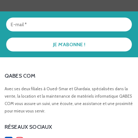
QABES COM
Avec ses deux filiales à Oued-Smar et Ghardaia, spécialisées dans la
vente, la location et la maintenance de matériels informatique QABES
COM vous assure un suivi, une écoute, une assistance et une proximité
pour mieux vous servir.
RÉSEAUX SOCIAUX