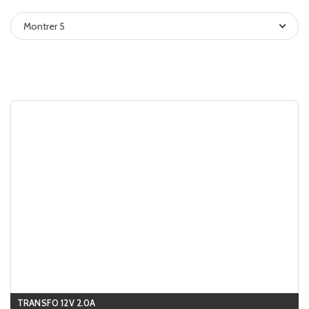
Montrer 5
TRANSFO 12V 2.0A