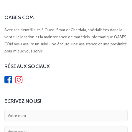
QABES COM
Avec ses deux filiales à Oued-Smar et Ghardaia, spécialisées dans la
vente, la location et la maintenance de matériels informatique QABES
COM vous assure un suivi, une écoute, une assistance et une proximité
pour mieux vous servir.
RÉSEAUX SOCIAUX
ECRIVEZ NOUS!