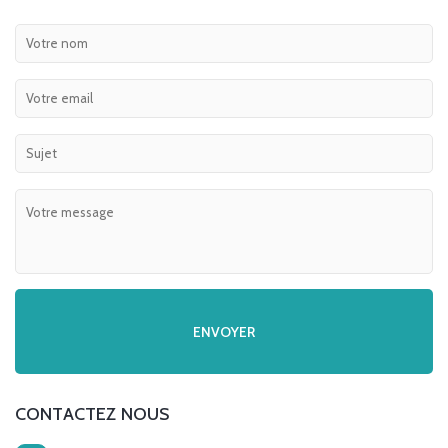
CONTACTEZ NOUS