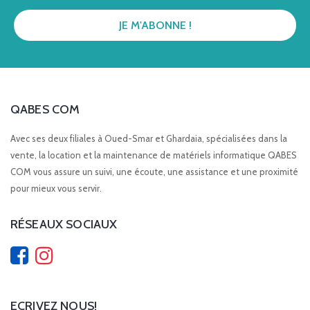
QABES COM
Avec ses deux filiales à Oued-Smar et Ghardaia, spécialisées dans la
vente, la location et la maintenance de matériels informatique QABES
COM vous assure un suivi, une écoute, une assistance et une proximité
pour mieux vous servir.
RÉSEAUX SOCIAUX
ECRIVEZ NOUS!