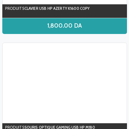
CLAVIER USB HP AZERTY K1600 COPY
1,800.00
DA
SOURIS OPTIQUE GAMING USB HP M180