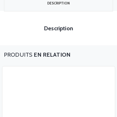
DESCRIPTION
Description
EN RELATION