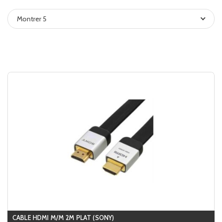
Montrer 5
CABLE HDMI M/M 2M PLAT (SONY)