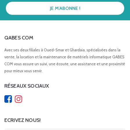
QABES COM
Avec ses deux filiales à Oued-Smar et Ghardaia, spécialisées dans la
vente, la location et la maintenance de matériels informatique QABES
COM vous assure un suivi, une écoute, une assistance et une proximité
pour mieux vous servir.
RÉSEAUX SOCIAUX
ECRIVEZ NOUS!