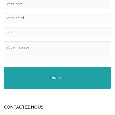
CONTACTEZ NOUS