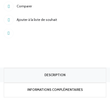
quantité
Comparer
Ajouter à la liste de souhait
Share
DESCRIPTION
INFORMATIONS COMPLÉMENTAIRES