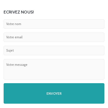
ECRIVEZ NOUS!