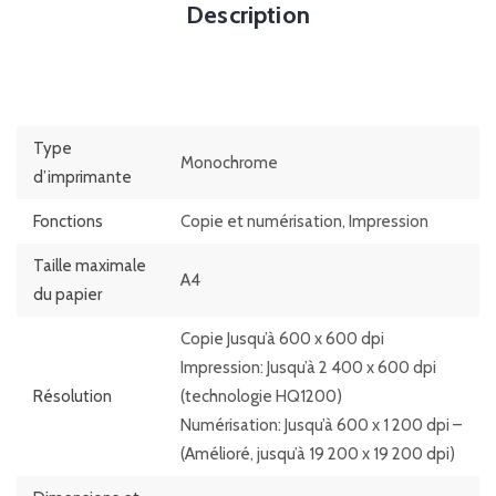
Description
Type
Monochrome
d’imprimante
Fonctions
Copie et numérisation, Impression
Taille maximale
A4
du papier
Copie Jusqu’à 600 x 600 dpi
Impression: Jusqu’à 2 400 x 600 dpi
Résolution
(technologie HQ1200)
Numérisation: Jusqu’à 600 x 1 200 dpi –
(Amélioré, jusqu’à 19 200 x 19 200 dpi)