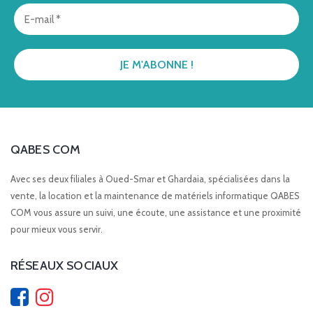
QABES COM
Avec ses deux filiales à Oued-Smar et Ghardaia, spécialisées dans la
vente, la location et la maintenance de matériels informatique QABES
COM vous assure un suivi, une écoute, une assistance et une proximité
pour mieux vous servir.
RÉSEAUX SOCIAUX