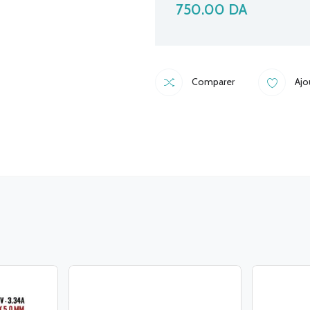
750.00
DA
Comparer
Ajo