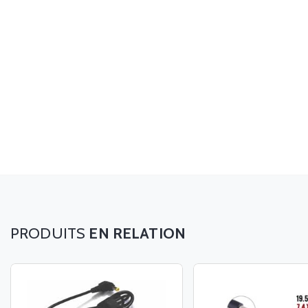
EN RELATION