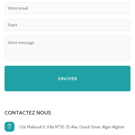
CONTACTEZ NOUS
Cité Makoudi II, Villa N°30. El-Alia. Oued-Smar, Alger Algérie