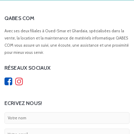
QABES COM
Avec ses deux filiales à Oued-Smar et Ghardaia, spécialisées dans la
vente, la location et la maintenance de matériels informatique QABES
COM vous assure un suivi, une écoute, une assistance et une proximité
pour mieux vous servir.
RÉSEAUX SOCIAUX
ECRIVEZ NOUS!