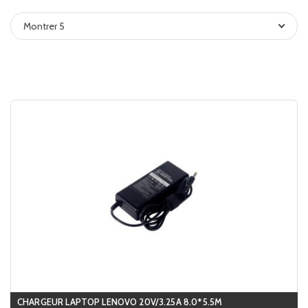
Montrer 5
CHARGEUR LAPTOP LENOVO 20V/3.25A 8.0*5.5M