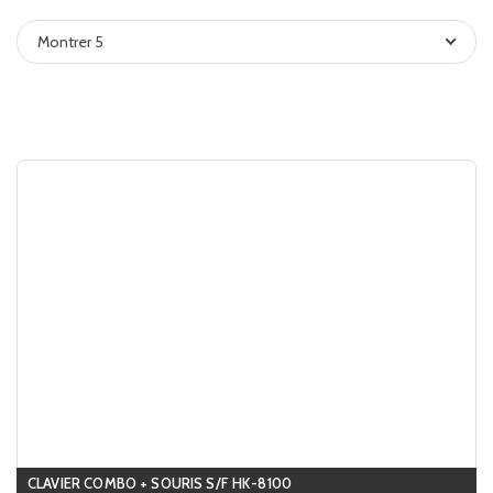
Montrer 5
CLAVIER COMBO + SOURIS S/F HK-8100