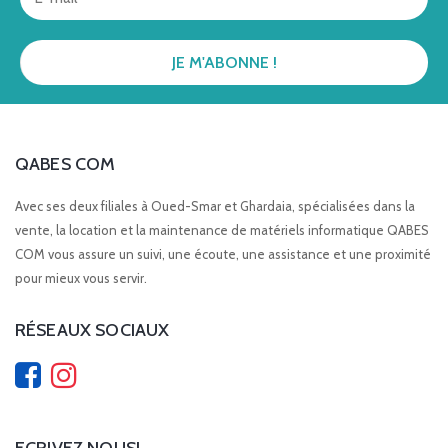
QABES COM
Avec ses deux filiales à Oued-Smar et Ghardaia, spécialisées dans la
vente, la location et la maintenance de matériels informatique QABES
COM vous assure un suivi, une écoute, une assistance et une proximité
pour mieux vous servir.
RÉSEAUX SOCIAUX