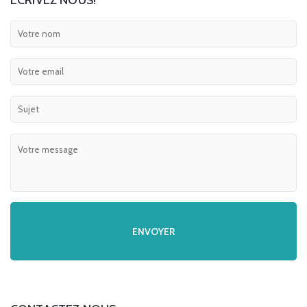
ECRIVEZ NOUS!