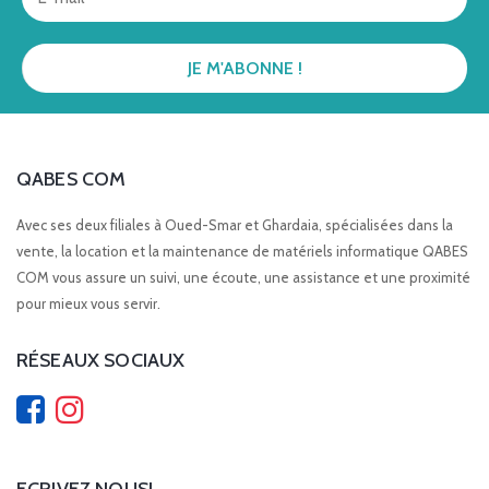
QABES COM
Avec ses deux filiales à Oued-Smar et Ghardaia, spécialisées dans la
vente, la location et la maintenance de matériels informatique QABES
COM vous assure un suivi, une écoute, une assistance et une proximité
pour mieux vous servir.
RÉSEAUX SOCIAUX