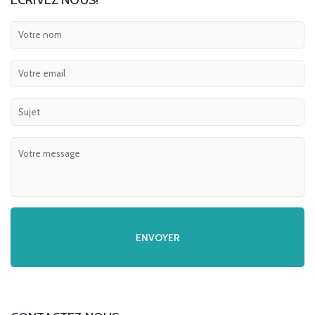
ECRIVEZ NOUS!