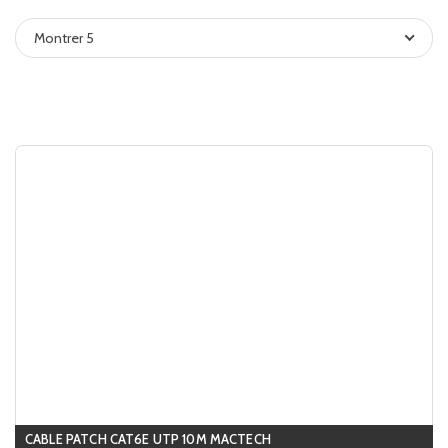
Montrer 5
CABLE PATCH CAT6E UTP 10M MACTECH