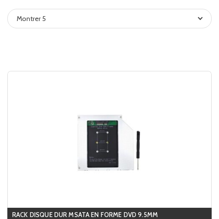
Montrer 5
RACK DISQUE DUR MSATA EN FORME DVD 9.5MM