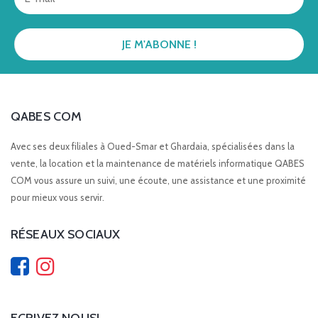
QABES COM
Avec ses deux filiales à Oued-Smar et Ghardaia, spécialisées dans la
vente, la location et la maintenance de matériels informatique QABES
COM vous assure un suivi, une écoute, une assistance et une proximité
pour mieux vous servir.
RÉSEAUX SOCIAUX