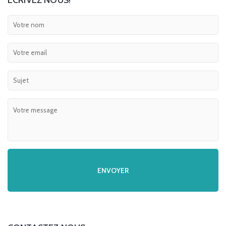
ECRIVEZ NOUS!