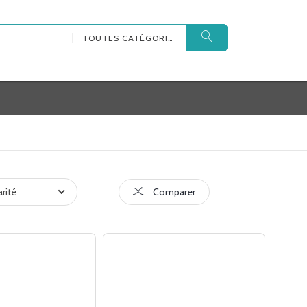
TOUTES CATÉGORIES
arité
Comparer