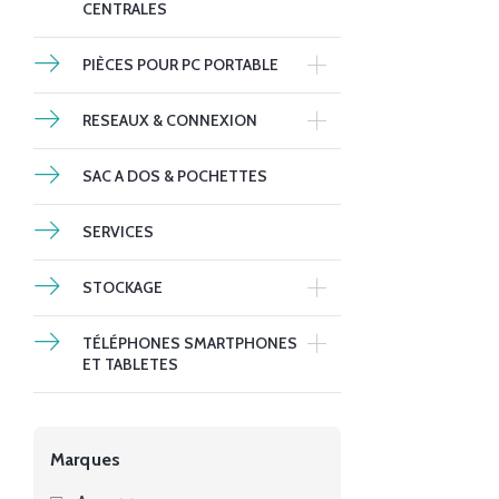
CENTRALES
PIÈCES POUR PC PORTABLE
RESEAUX & CONNEXION
SAC A DOS & POCHETTES
SERVICES
STOCKAGE
TÉLÉPHONES SMARTPHONES
ET TABLETES
Marques