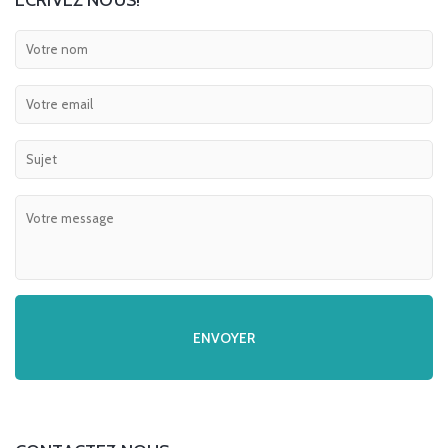
ECRIVEZ NOUS!