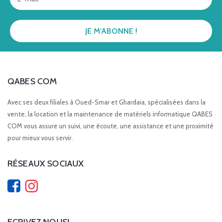
QABES COM
Avec ses deux filiales à Oued-Smar et Ghardaia, spécialisées dans la
vente, la location et la maintenance de matériels informatique QABES
COM vous assure un suivi, une écoute, une assistance et une proximité
pour mieux vous servir.
RÉSEAUX SOCIAUX