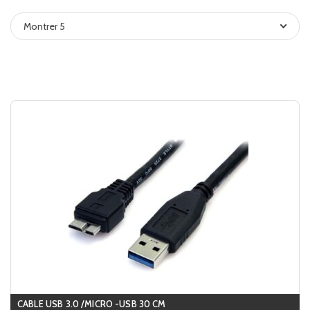
Montrer 5
CABLE USB 3.0 /MICRO -USB 30 CM