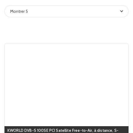
Montrer 5
KWORLD DVB-S 100SE PCI Satellite Free-to-Air, à distance, S-