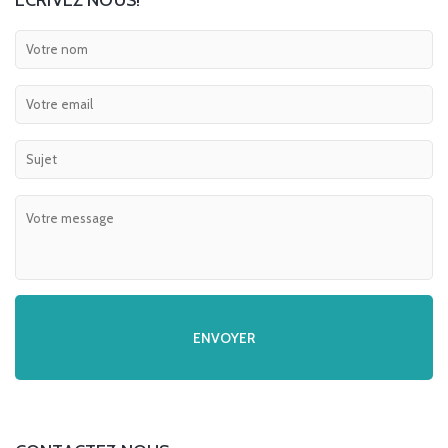
ECRIVEZ NOUS!