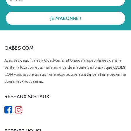
QABES COM
Avec ses deux filiales à Oued-Smar et Ghardaia, spécialisées dans la
vente, la location et la maintenance de matériels informatique QABES
COM vous assure un suivi, une écoute, une assistance et une proximité
pour mieux vous servir.
RÉSEAUX SOCIAUX