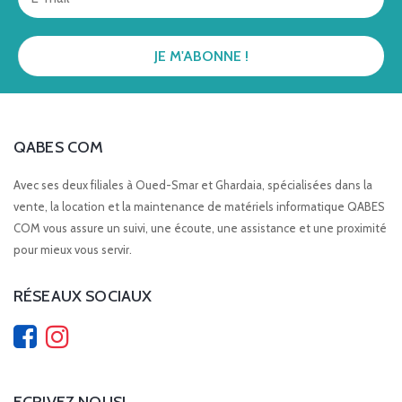
QABES COM
Avec ses deux filiales à Oued-Smar et Ghardaia, spécialisées dans la
vente, la location et la maintenance de matériels informatique QABES
COM vous assure un suivi, une écoute, une assistance et une proximité
pour mieux vous servir.
RÉSEAUX SOCIAUX