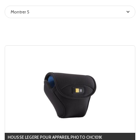
Montrer 5
HOUSSE LEGERE POUR APPAREIL PHOTO CHC101K