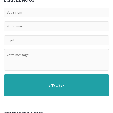
ECRIVEZ NOUS!