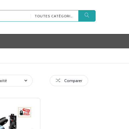
TOUTES CATÉGORIES
arité
Comparer