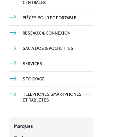
CENTRALES
PIÈCES POUR PC PORTABLE
RESEAUX & CONNEXION
SAC A DOS & POCHETTES
SERVICES
STOCKAGE
TÉLÉPHONES SMARTPHONES
ET TABLETES
Marques