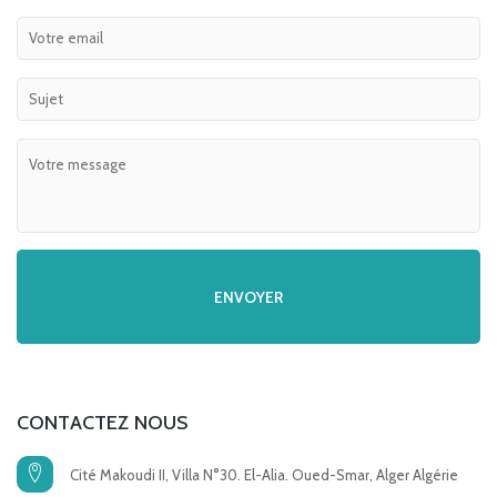
CONTACTEZ NOUS
Cité Makoudi II, Villa N°30. El-Alia. Oued-Smar, Alger Algérie