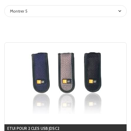
Montrer 5
ETUI POUR 2 CLES USB JDSC2