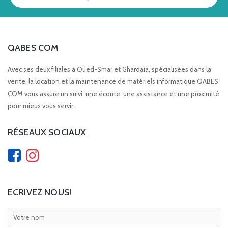
QABES COM
Avec ses deux filiales à Oued-Smar et Ghardaia, spécialisées dans la
vente, la location et la maintenance de matériels informatique QABES
COM vous assure un suivi, une écoute, une assistance et une proximité
pour mieux vous servir.
RÉSEAUX SOCIAUX
ECRIVEZ NOUS!