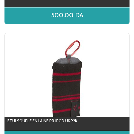
500.00
DA
ETUI SOUPLE EN LAINE PR IPOD UKP2K