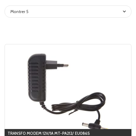
Montrer 5
TRANSFO MODEM 12V/1A MT-PA212/ EU086S