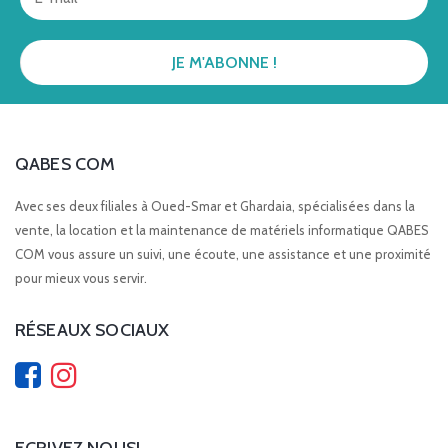
QABES COM
Avec ses deux filiales à Oued-Smar et Ghardaia, spécialisées dans la
vente, la location et la maintenance de matériels informatique QABES
COM vous assure un suivi, une écoute, une assistance et une proximité
pour mieux vous servir.
RÉSEAUX SOCIAUX