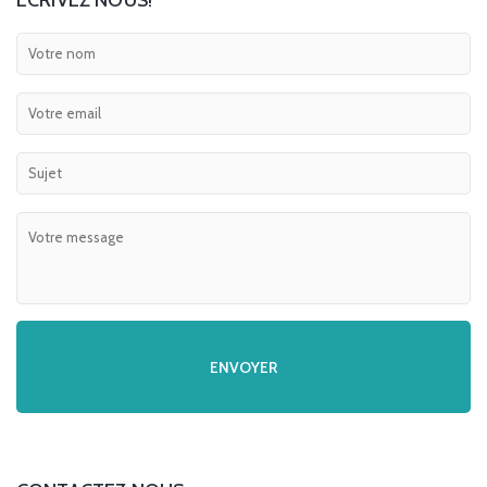
ECRIVEZ NOUS!