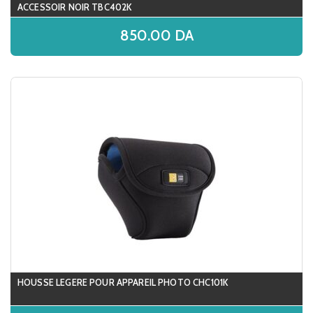
ACCESSOIR NOIR TBC402K
850.00
DA
HOUSSE LEGERE POUR APPAREIL PHOTO CHC101K