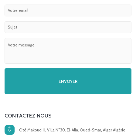
CONTACTEZ NOUS
Cité Makoudi II, Villa N°30. El-Alia. Oued-Smar, Alger Algérie