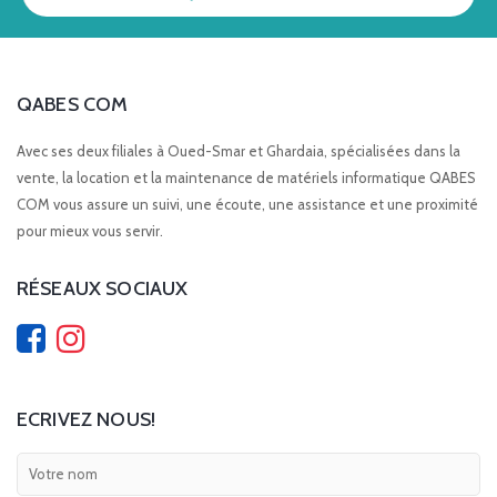
QABES COM
Avec ses deux filiales à Oued-Smar et Ghardaia, spécialisées dans la
vente, la location et la maintenance de matériels informatique QABES
COM vous assure un suivi, une écoute, une assistance et une proximité
pour mieux vous servir.
RÉSEAUX SOCIAUX
ECRIVEZ NOUS!