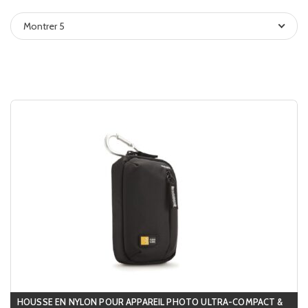
Montrer 5
HOUSSE EN NYLON POUR APPAREIL PHOTO ULTRA-COMPACT &