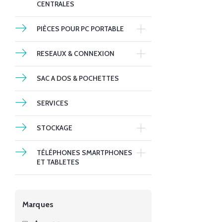
CENTRALES
PIÈCES POUR PC PORTABLE
RESEAUX & CONNEXION
SAC A DOS & POCHETTES
SERVICES
STOCKAGE
TÉLÉPHONES SMARTPHONES
ET TABLETES
Marques