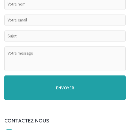
CONTACTEZ NOUS