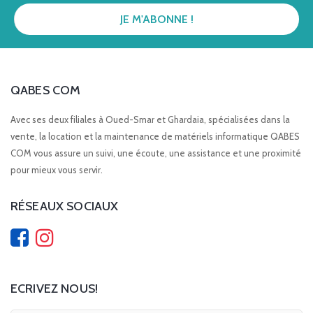
QABES COM
Avec ses deux filiales à Oued-Smar et Ghardaia, spécialisées dans la
vente, la location et la maintenance de matériels informatique QABES
COM vous assure un suivi, une écoute, une assistance et une proximité
pour mieux vous servir.
RÉSEAUX SOCIAUX
ECRIVEZ NOUS!