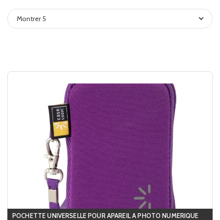
Montrer 5
POCHETTE UNIVERSELLE POUR APAREIL A PHOTO NUMERIQUE