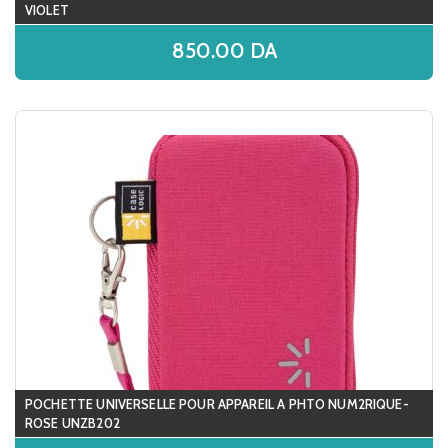
VIOLET
850.00
DA
POCHETTE UNIVERSELLE POUR APPAREIL A PHTO NUM2RIQUE-
ROSE UNZB202