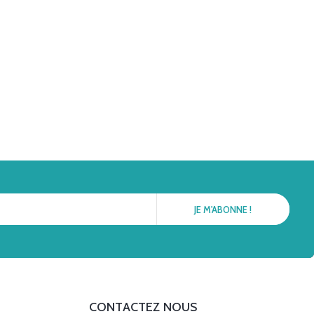
CONTACTEZ NOUS