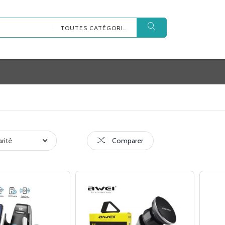
TOUTES CATÉGORIES
arité
Comparer