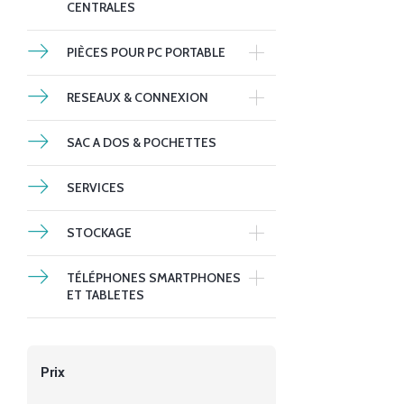
CENTRALES
PIÈCES POUR PC PORTABLE
RESEAUX & CONNEXION
SAC A DOS & POCHETTES
SERVICES
STOCKAGE
TÉLÉPHONES SMARTPHONES
ET TABLETES
Prix