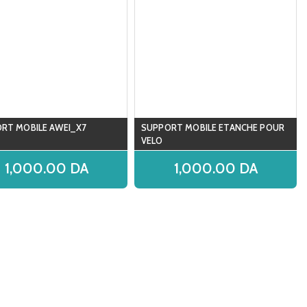
RT MOBILE AWEI_X7
SUPPORT MOBILE ETANCHE POUR
VELO
1,000.00
DA
1,000.00
DA