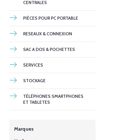
CENTRALES
PIÈCES POUR PC PORTABLE
RESEAUX & CONNEXION
SAC A DOS & POCHETTES
SERVICES
STOCKAGE
TÉLÉPHONES SMARTPHONES
ET TABLETES
Marques