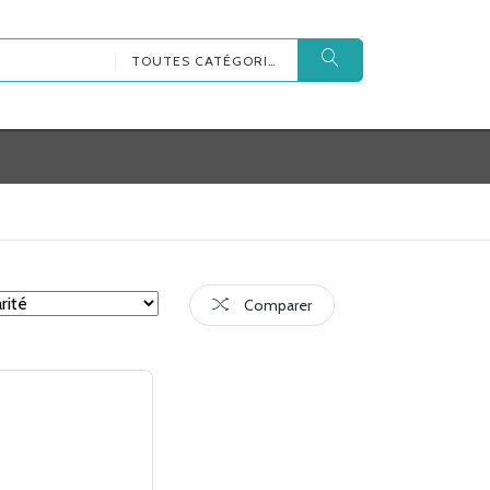
TOUTES CATÉGORIES
Comparer