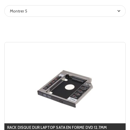
Montrer 5
RACK DISQUE DUR LAPTOP SATA EN FORME DVD 12.7MM