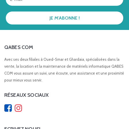
QABES COM
Avec ses deux filiales à Oued-Smar et Ghardaia, spécialisées dans la
vente, la location et la maintenance de matériels informatique QABES
COM vous assure un suivi, une écoute, une assistance et une proximité
pour mieux vous servir.
RÉSEAUX SOCIAUX