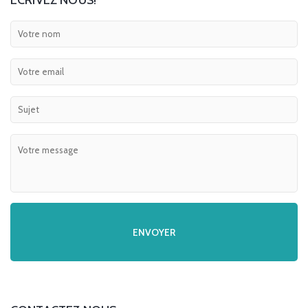
ECRIVEZ NOUS!