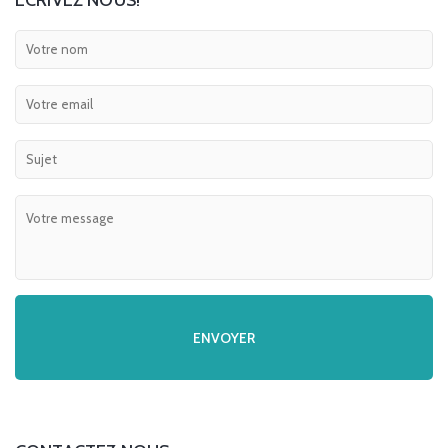
ECRIVEZ NOUS!