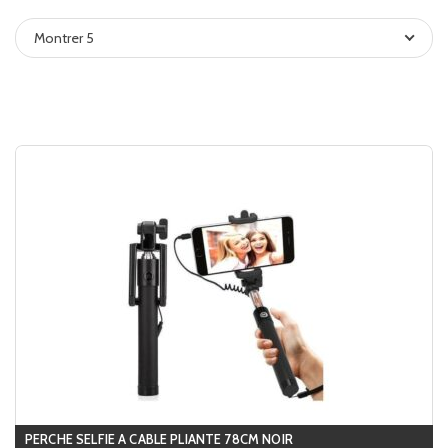
Montrer 5
PERCHE SELFIE A CABLE PLIANTE 78CM NOIR