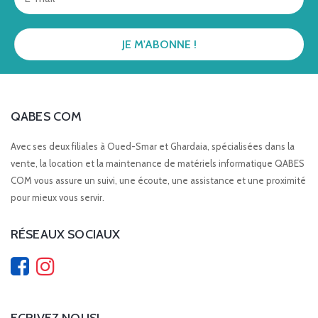
QABES COM
Avec ses deux filiales à Oued-Smar et Ghardaia, spécialisées dans la
vente, la location et la maintenance de matériels informatique QABES
COM vous assure un suivi, une écoute, une assistance et une proximité
pour mieux vous servir.
RÉSEAUX SOCIAUX