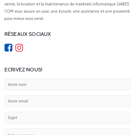
vente, la location et la maintenance de matériels informatique QABES
COM vous assure un suivi, une écoute, une assistance et une proximité
pour mieux vous servir.
RÉSEAUX SOCIAUX
ECRIVEZ NOUS!