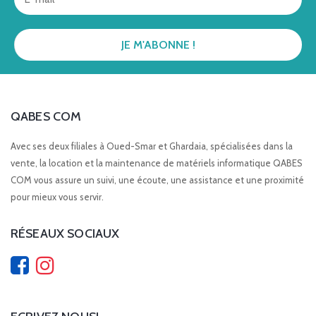
QABES COM
Avec ses deux filiales à Oued-Smar et Ghardaia, spécialisées dans la
vente, la location et la maintenance de matériels informatique QABES
COM vous assure un suivi, une écoute, une assistance et une proximité
pour mieux vous servir.
RÉSEAUX SOCIAUX