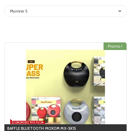
Montrer 5
Promo !
ÉCONOMISEZ 900.00 DA
BAFFLE BLUETOOTH MOXOM MX-SK15