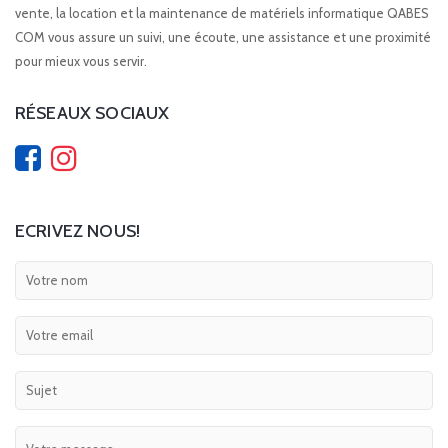
vente, la location et la maintenance de matériels informatique QABES
COM vous assure un suivi, une écoute, une assistance et une proximité
pour mieux vous servir.
RÉSEAUX SOCIAUX
ECRIVEZ NOUS!